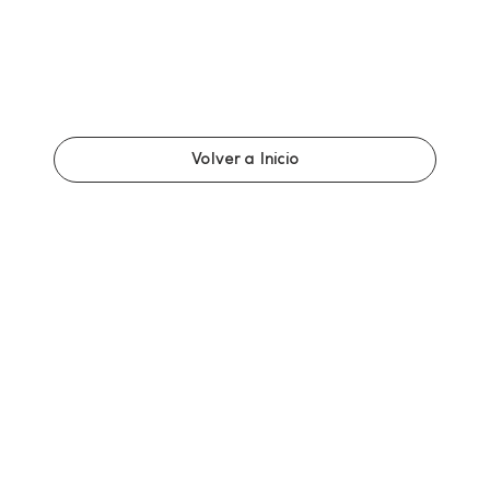
Volver a Inicio